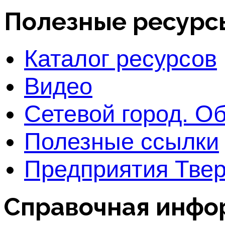
Полезные ресурс
Каталог ресурсов
Видео
Сетевой город. О
Полезные ссылки
Предприятия Твер
Справочная инфо