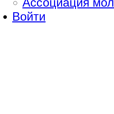
Ассоциация мол
Войти