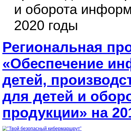
и оборота информ
2020 годы
Региональная пр
«Обеспечение ин
детей, производ
для детей и обо
продукции» на 20