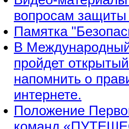
вопросам защиты
Памятка "Безопас
В Международный 
пройдет открытый
напомнить о прав
интернете.
Положение Первог
команд «ПУТЕШЕ