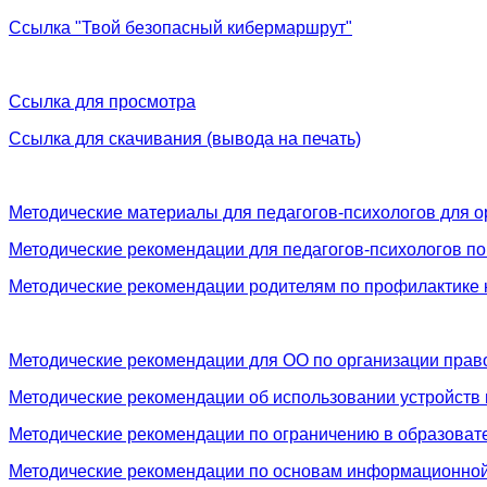
Ссылка "Твой безопасный кибермаршрут"
Ссылка для просмотра
Ссылка для скачивания (вывода на печать)
Методические материалы для педагогов-психологов для о
Методические рекомендации для педагогов-психологов по
Методические рекомендации родителям по профилактике к
Методические рекомендации для ОО по организации прав
Методические рекомендации об использовании устройств
Методические рекомендации по ограничению в образоват
Методические рекомендации по основам информационной