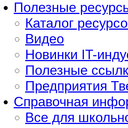
Полезные ресурс
Каталог ресурсо
Видео
Новинки IT-инду
Полезные ссыл
Предприятия Тв
Справочная инфо
Все для школьно