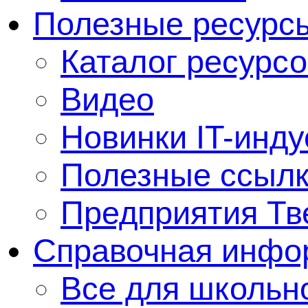
Полезные ресурс
Каталог ресурсо
Видео
Новинки IT-инду
Полезные ссыл
Предприятия Тв
Справочная инфо
Все для школьно