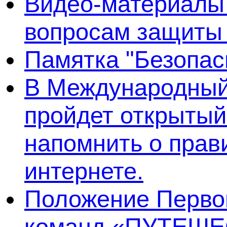
Видео-материалы 
вопросам защиты
Памятка "Безопас
В Международный 
пройдет открытый
напомнить о прав
интернете.
Положение Первог
команд «ПУТЕШЕ