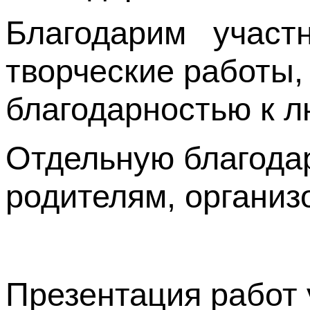
Благодарим участн
творческие работы
благодарностью к 
Отдельную благода
родителям, организ
Презентация работ 