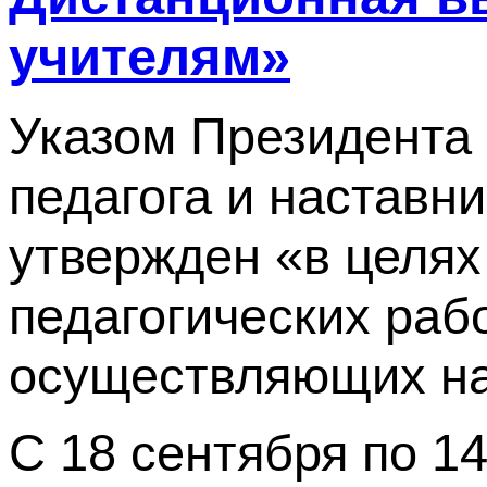
учителям»
Указом Президента 
педагога и наставни
утвержден «в целях
педагогических рабо
осуществляющих на
С 18 сентября по 1