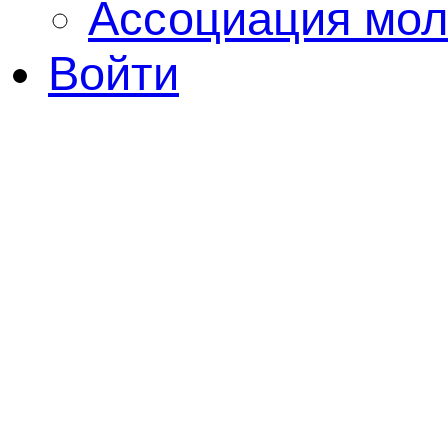
Ассоциация мол
Войти