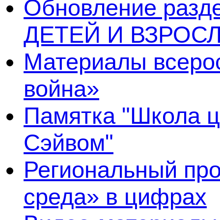
Обновление раз
ДЕТЕЙ И ВЗРОСЛ
Материалы всерос
война»
Памятка "Школа ц
Сэйвом"
Региональный про
среда» в цифрах