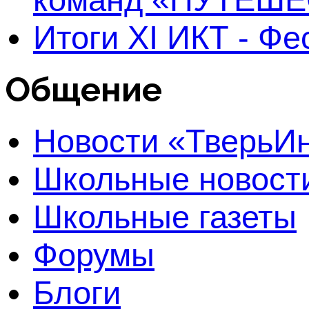
Итоги XI ИКТ - Ф
Общение
Новости «Тверь
Школьные новост
Школьные газеты
Форумы
Блоги