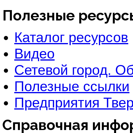
Полезные ресурс
Каталог ресурсов
Видео
Сетевой город. О
Полезные ссылки
Предприятия Твер
Справочная инфо