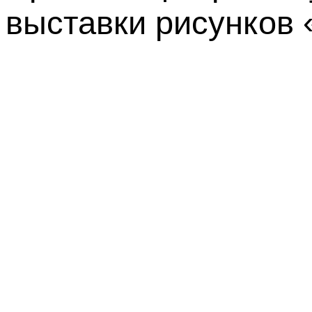
выставки рисунков