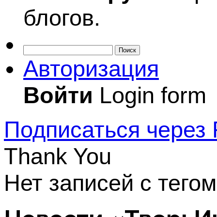
блогов.
Поиск
Авторизация
Войти
Login form
Подписаться через
Thank You
Нет записей с тего