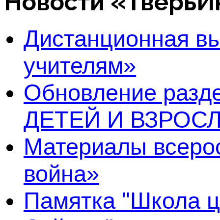
Новости «Тверь
Дистанционная в
учителям»
Обновление раз
ДЕТЕЙ И ВЗРОСЛ
Материалы всерос
война»
Памятка "Школа ц