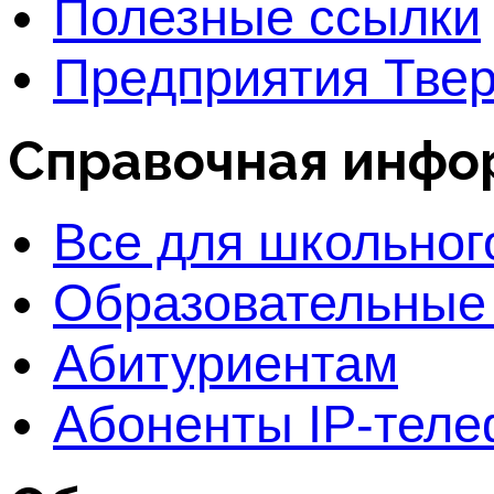
Полезные ссылки
Предприятия Твер
Справочная инфо
Все для школьног
Образовательные
Абитуриентам
Абоненты IP-тел