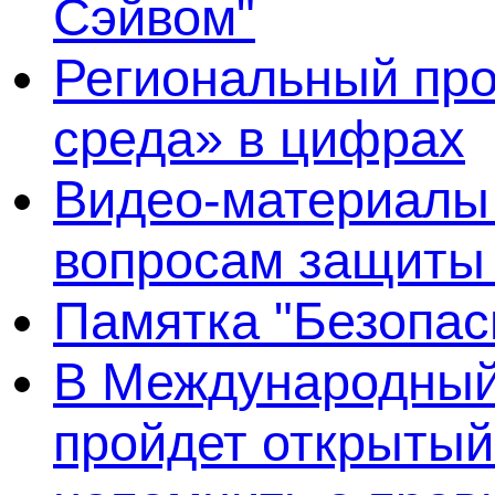
Сэйвом"
Региональный про
среда» в цифрах
Видео-материалы 
вопросам защиты
Памятка "Безопас
В Международный 
пройдет открытый