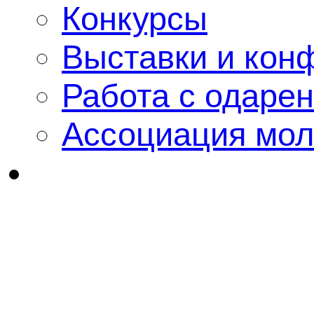
Конкурсы
Выставки и кон
Работа с одаре
Ассоциация мол