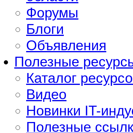
Форумы
Блоги
Объявления
Полезные ресурс
Каталог ресурсо
Видео
Новинки IT-инду
Полезные ссыл