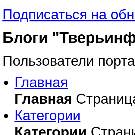
Подписаться на обн
Блоги "Тверьин
Пользователи порта
Главная
Главная
Страница
Категории
Категории
Страни