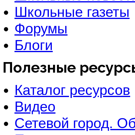
Школьные газеты
Форумы
Блоги
Полезные ресурс
Каталог ресурсов
Видео
Сетевой город. О